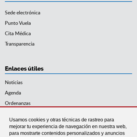
Sede electrónica
Punto Vuela
Cita Médica
Transparencia
Enlaces útiles
Noticias
Agenda
Ordenanzas
Entidades y asociaciones
Usamos cookies y otras técnicas de rastreo para
mejorar tu experiencia de navegación en nuestra web,
para mostrarte contenidos personalizados y anuncios