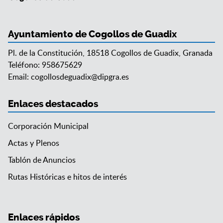
Ayuntamiento de Cogollos de Guadix
Pl. de la Constitución, 18518 Cogollos de Guadix, Granada
Teléfono: 958675629
Email:
cogollosdeguadix@dipgra.es
Enlaces destacados
Corporación Municipal
Actas y Plenos
Tablón de Anuncios
Rutas Históricas e hitos de interés
Enlaces rápidos