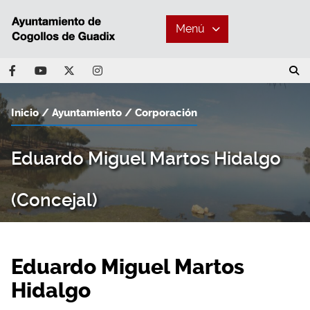
Menú
Inicio
Ayuntamiento
Corporación
Eduardo Miguel Martos Hidalgo
(Concejal)
Eduardo Miguel Martos
Hidalgo