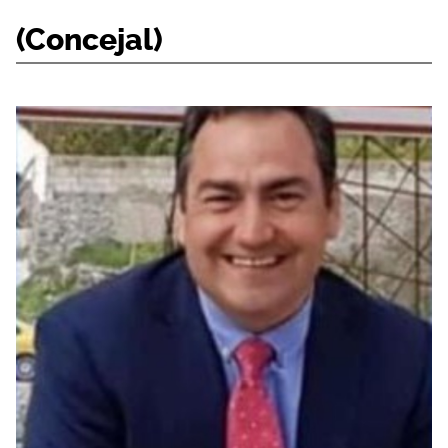
(Concejal)