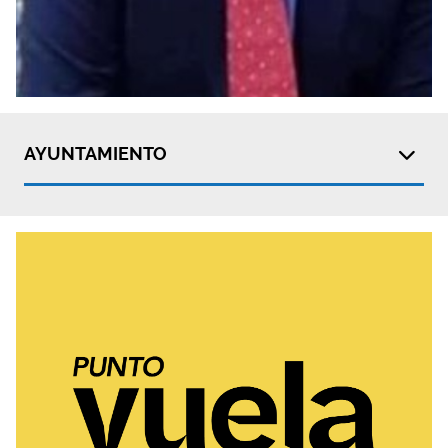
AYUNTAMIENTO