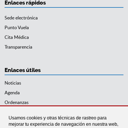
Enlaces rápidos
Sede electrónica
Punto Vuela
Cita Médica
Transparencia
Enlaces útiles
Noticias
Agenda
Ordenanzas
Entidades y asociaciones
Usamos cookies y otras técnicas de rastreo para
mejorar tu experiencia de navegación en nuestra web,