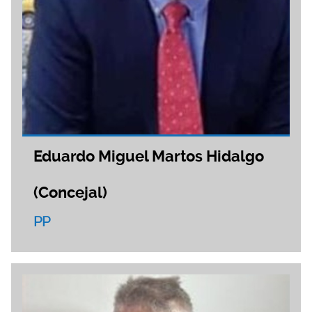
Eduardo Miguel Martos Hidalgo
(Concejal)
PP