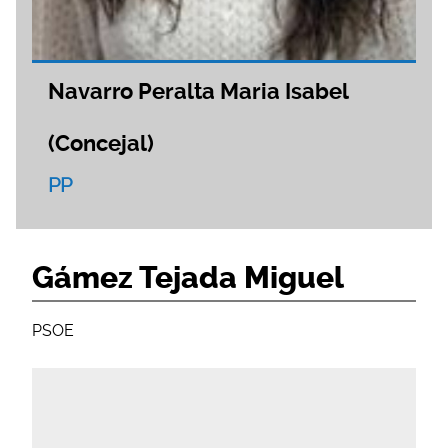
Navarro Peralta Maria Isabel
(Concejal)
PP
Gámez Tejada Miguel
PSOE