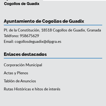
Ayuntamiento de Cogollos de Guadix
Pl. de la Constitución, 18518 Cogollos de Guadix, Granada
Teléfono: 958675629
Email:
cogollosdeguadix@dipgra.es
Enlaces destacados
Corporación Municipal
Actas y Plenos
Tablón de Anuncios
Rutas Históricas e hitos de interés