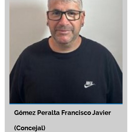
Gómez Peralta Francisco Javier
(Concejal)