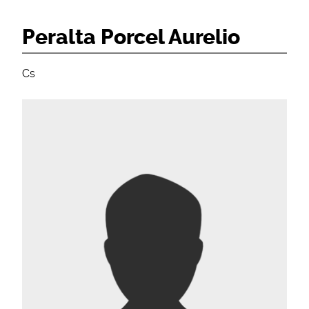
Peralta Porcel Aurelio
Cs