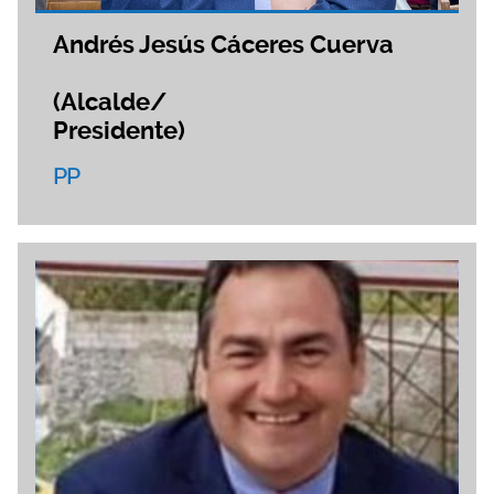
Andrés Jesús Cáceres Cuerva
(Alcalde/
Presidente)
PP