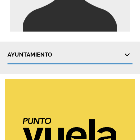
AYUNTAMIENTO