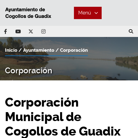
Menú
Inicio
Ayuntamiento
Corporación
Corporación
Corporación
Municipal de
Cogollos de Guadix