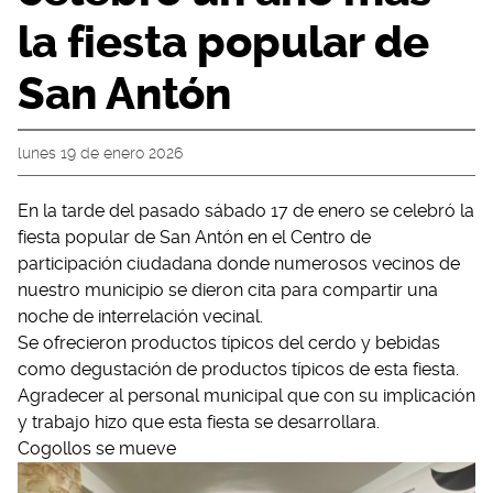
la fiesta popular de
San Antón
lunes 19 de enero 2026
En la tarde del pasado sábado 17 de enero se celebró la
fiesta popular de San Antón en el Centro de
participación ciudadana donde numerosos vecinos de
nuestro municipio se dieron cita para compartir una
noche de interrelación vecinal.
Se ofrecieron productos típicos del cerdo y bebidas
como degustación de productos típicos de esta fiesta.
Agradecer al personal municipal que con su implicación
y trabajo hizo que esta fiesta se desarrollara.
Cogollos se mueve