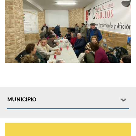
MUNICIPIO