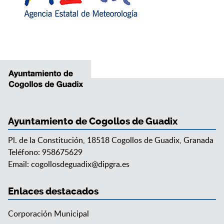
Ayuntamiento de Cogollos de Guadix
Pl. de la Constitución, 18518 Cogollos de Guadix, Granada
Teléfono: 958675629
Email:
cogollosdeguadix@dipgra.es
Enlaces destacados
Corporación Municipal