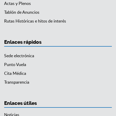
Actas y Plenos
Tablón de Anuncios
Rutas Históricas e hitos de interés
Enlaces rápidos
Sede electrónica
Punto Vuela
Cita Médica
Transparencia
Enlaces útiles
Noticias