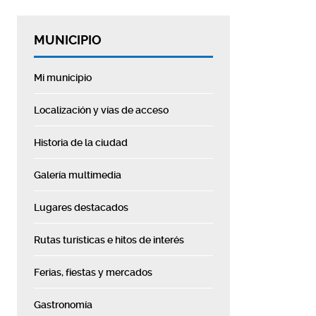
MUNICIPIO
Mi municipio
Localización y vías de acceso
Historia de la ciudad
Galería multimedia
Lugares destacados
Rutas turísticas e hitos de interés
Ferias, fiestas y mercados
Gastronomía