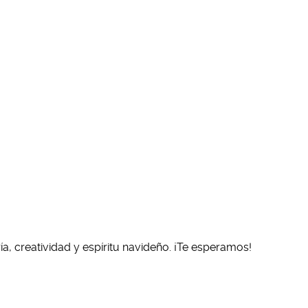
ría, creatividad y espíritu navideño. ¡Te esperamos!