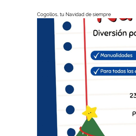
Cogollos, tu Navidad de siempre