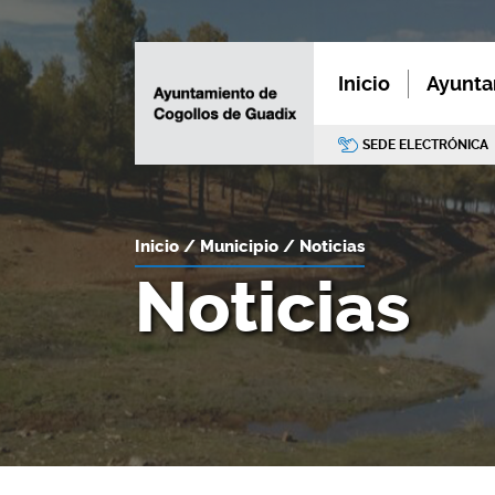
Inicio
Ayunta
SEDE ELECTRÓNICA
Inicio
Municipio
Noticias
Noticias