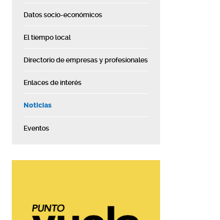
Datos socio-económicos
El tiempo local
Directorio de empresas y profesionales
Enlaces de interés
Noticias
Eventos