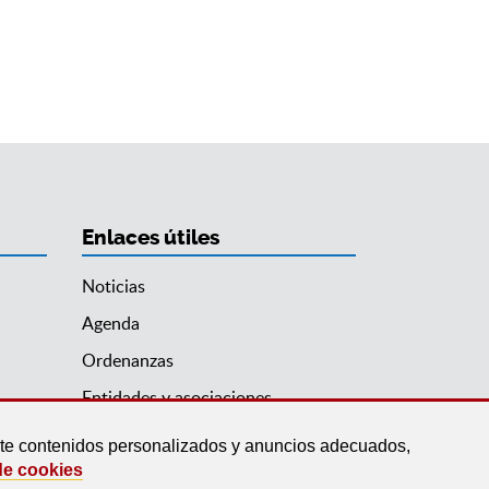
Enlaces útiles
Noticias
Agenda
Ordenanzas
Entidades y asociaciones
arte contenidos personalizados y anuncios adecuados,
de cookies